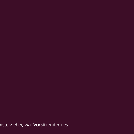
nsterzieher, war Vorsitzender des 