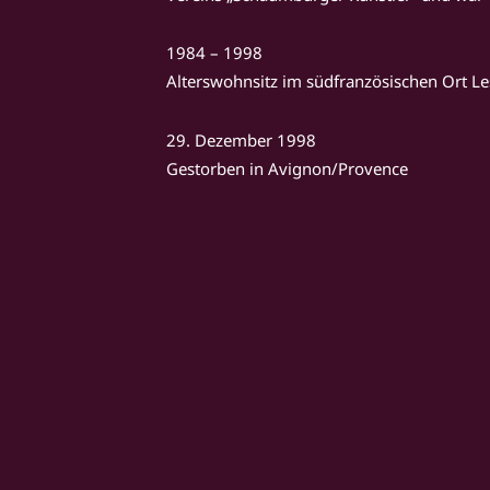
1984 – 1998
Alterswohnsitz im südfranzösischen Ort Le
29. Dezember 1998
Gestorben in Avignon/Provence