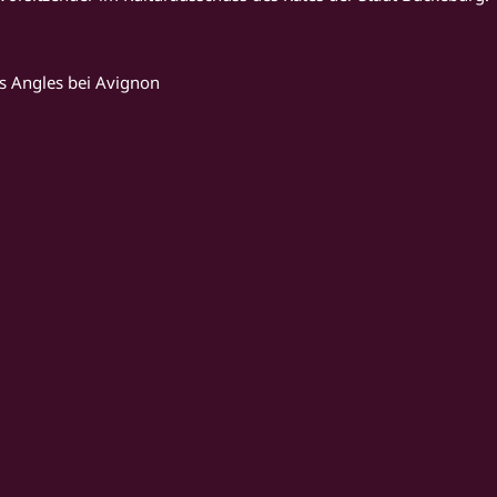
s Angles bei Avignon