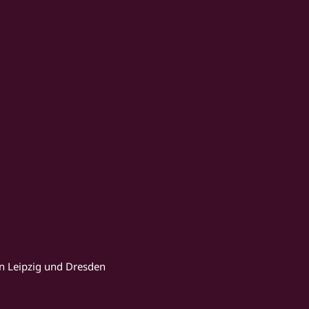
n Leipzig und Dresden