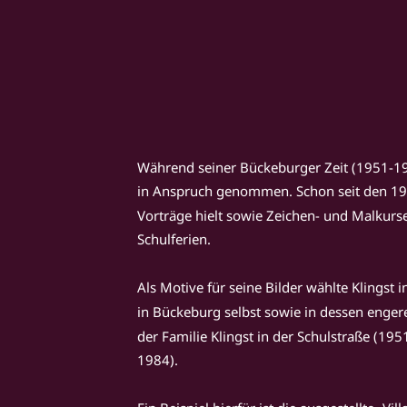
Während seiner Bückeburger Zeit (1951-198
in Anspruch genommen. Schon seit den 1950
Vorträge hielt sowie Zeichen- und Malkurs
Schulferien.
Als Motive für seine Bilder wählte Klingst
in Bückeburg selbst sowie in dessen enge
der Familie Klingst in der Schulstraße (1
1984).