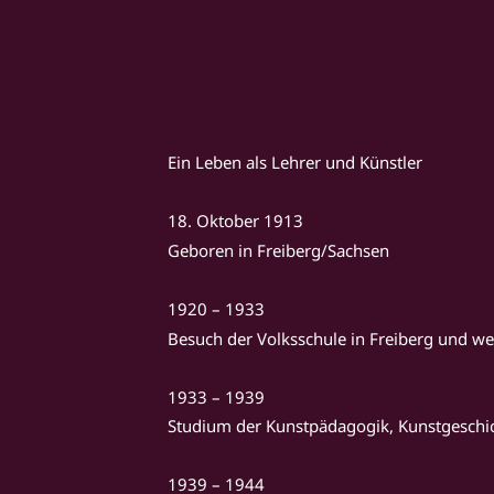
Ein Leben als Lehrer und Künstler
18. Oktober 1913
Geboren in Freiberg/Sachsen
1920 – 1933
Besuch der Volksschule in Freiberg und we
1933 – 1939
Studium der Kunstpädagogik, Kunstgeschi
1939 – 1944