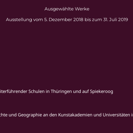
Ausgewählte Werke
Ausstellung vom 5. Dezember 2018 bis zum 31. Juli 2019
iterführender Schulen in Thüringen und auf Spiekeroog
chte und Geographie an den Kunstakademien und Universitäten i