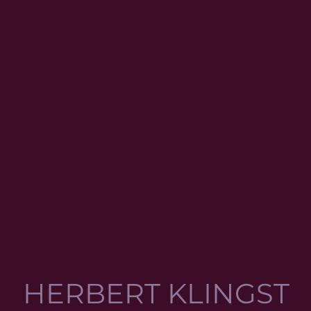
HERBERT KLINGST